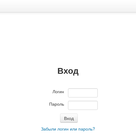
Вход
Логин
Пароль
Забыли логин или пароль?