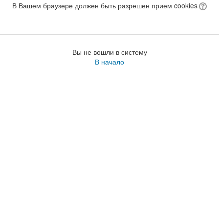
В Вашем браузере должен быть разрешен прием cookies
Вы не вошли в систему
В начало