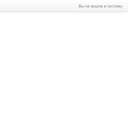
Вы не вошли в систему