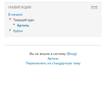
НАВИГАЦИЯ
В начало
Текущий курс
Артель
Курсы
Вы не вошли в систему (
Вход
)
Артель
Переключить на стандартную тему